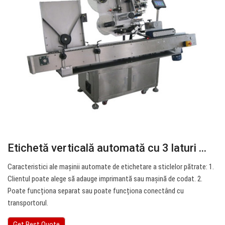
Etichetă verticală automată cu 3 laturi ...
Caracteristici ale mașinii automate de etichetare a sticlelor pătrate: 1.
Clientul poate alege să adauge imprimantă sau mașină de codat. 2.
Poate funcționa separat sau poate funcționa conectând cu
transportorul.
Get Best Quote