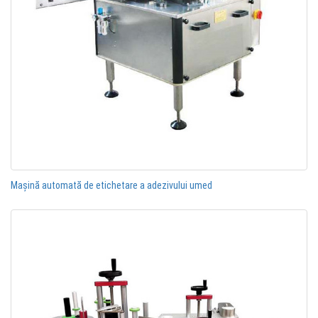
Mașină automată de etichetare a adezivului umed