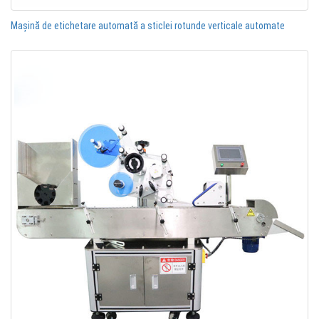
Mașină de etichetare automată a sticlei rotunde verticale automate