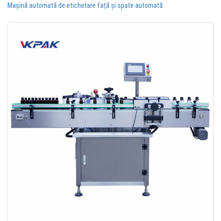
Mașină automată de etichetare față și spate automată