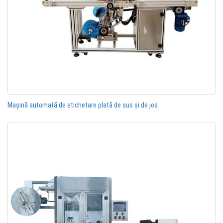
Mașină automată de etichetare plată de sus și de jos