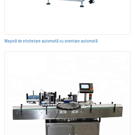
Mașină de etichetare automată cu orientare automată