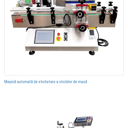
Mașină automată de etichetare a sticlelor de masă