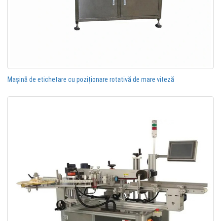
Mașină de etichetare cu poziționare rotativă de mare viteză