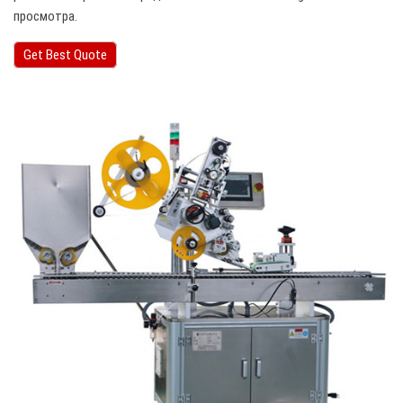
просмотра.
Get Best Quote