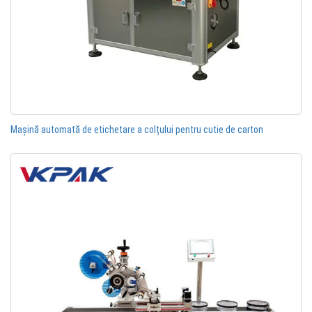
Mașină automată de etichetare a colțului pentru cutie de carton