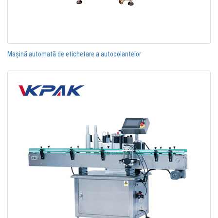
Mașină automată de etichetare a autocolantelor