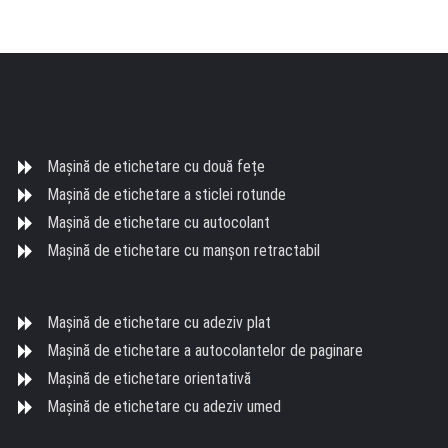
Mașină de etichetare cu două fețe
Mașină de etichetare a sticlei rotunde
Mașină de etichetare cu autocolant
Mașină de etichetare cu manșon retractabil
Mașină de etichetare cu adeziv plat
Mașină de etichetare a autocolantelor de paginare
Mașină de etichetare orientativă
Mașină de etichetare cu adeziv umed