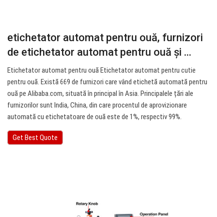
etichetator automat pentru ouă, furnizori
de etichetator automat pentru ouă și ...
Etichetator automat pentru ouă Etichetator automat pentru cutie
pentru ouă. Există 669 de furnizori care vând etichetă automată pentru
ouă pe Alibaba.com, situată în principal în Asia. Principalele țări ale
furnizorilor sunt India, China, din care procentul de aprovizionare
automată cu etichetatoare de ouă este de 1%, respectiv 99%.
Get Best Quote