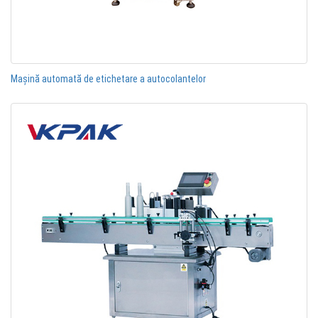
Mașină automată de etichetare a autocolantelor