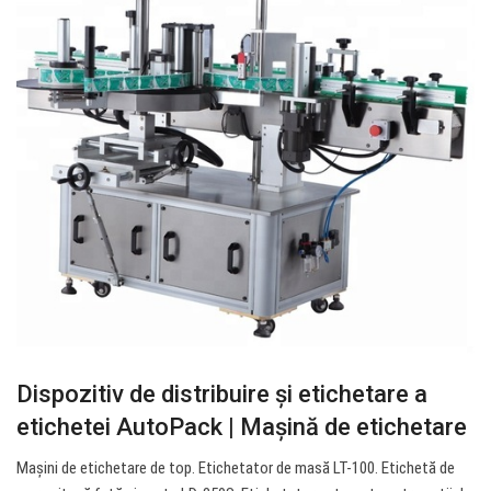
Dispozitiv de distribuire și etichetare a
etichetei AutoPack | Mașină de etichetare
Mașini de etichetare de top. Etichetator de masă LT-100. Etichetă de