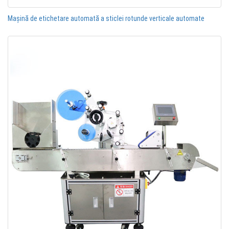
Mașină de etichetare automată a sticlei rotunde verticale automate