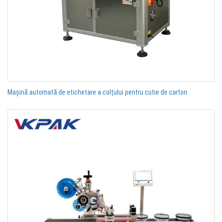
Mașină automată de etichetare a colțului pentru cutie de carton