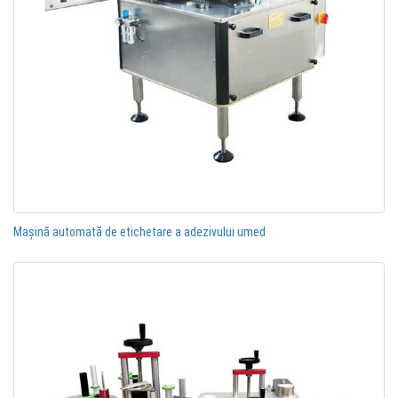
Mașină automată de etichetare a adezivului umed