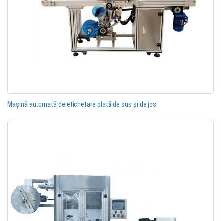
Mașină automată de etichetare plată de sus și de jos