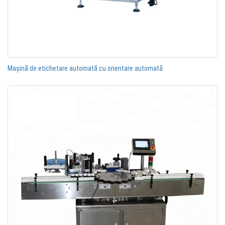
Mașină de etichetare automată cu orientare automată