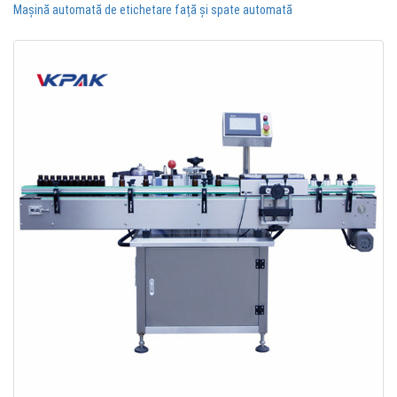
Mașină automată de etichetare față și spate automată