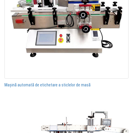
Mașină automată de etichetare a sticlelor de masă